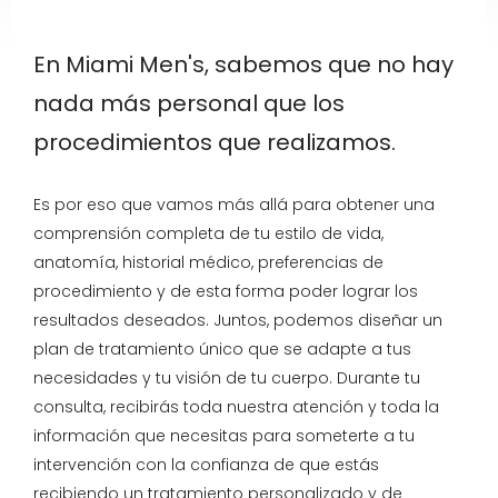
En Miami Men's, sabemos que no hay
nada más personal que los
procedimientos que realizamos.
Es por eso que vamos más allá para obtener una
comprensión completa de tu estilo de vida,
anatomía, historial médico, preferencias de
procedimiento y de esta forma poder lograr los
resultados deseados. Juntos, podemos diseñar un
plan de tratamiento único que se adapte a tus
necesidades y tu visión de tu cuerpo. Durante tu
consulta, recibirás toda nuestra atención y toda la
información que necesitas para someterte a tu
intervención con la confianza de que estás
recibiendo un tratamiento personalizado y de