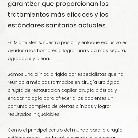
garantizar que proporcionan los
tratamientos más eficaces y los
estándares sanitarios actuales.
En Miami Men's, nuestra pasión y enfoque exclusivo es
ayudar a los hombres a lograr una vida más segura,
agradable y plena.
Somos una clínica dirigida por especialistas que ha
reunido a médicos formados en cirugía urológica,
cirugía de restauración capilar, cirugía plástica y
endocrinología para ofrecer a los pacientes un
conjunto completo de ofertas clínicas y lograr
resultados inigualables.
Como el principal centro del mundo para la cirugía