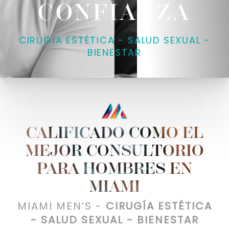
CONFIANZA
CIRUGÍA ESTÉTICA - SALUD SEXUAL -
BIENESTAR
CALIFICADO COMO EL
MEJOR CONSULTORIO
PARA HOMBRES EN
MIAMI
MIAMI MEN’S -
CIRUGÍA ESTÉTICA
- SALUD SEXUAL - BIENESTAR