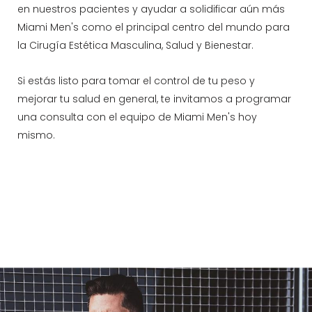
en nuestros pacientes y ayudar a solidificar aún más
Miami Men's como el principal centro del mundo para
la Cirugía Estética Masculina, Salud y Bienestar.
Si estás listo para tomar el control de tu peso y
mejorar tu salud en general, te invitamos a programar
una consulta con el equipo de Miami Men's hoy
mismo.